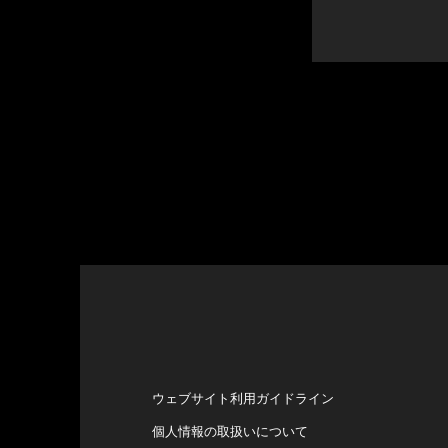
ウェブサイト利用ガイドライン
個人情報の取扱いについて