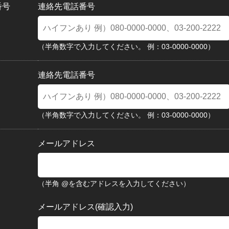
番号
連絡先電話番号
（半角数字で入力してください。 例：03-0000-0000）
連絡先電話番号
（半角数字で入力してください。 例：03-0000-0000）
メールアドレス
（半角 @を含むアドレスを入力してください）
メールアドレス(確認入力)