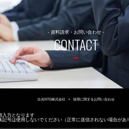
資料請求・お問い合わせ
CONTACT
出光NTG株式会社
>
採用に関するお問い合わせ
須入力となります
殊記号は使用しないでください（正常に送信されない場合があ