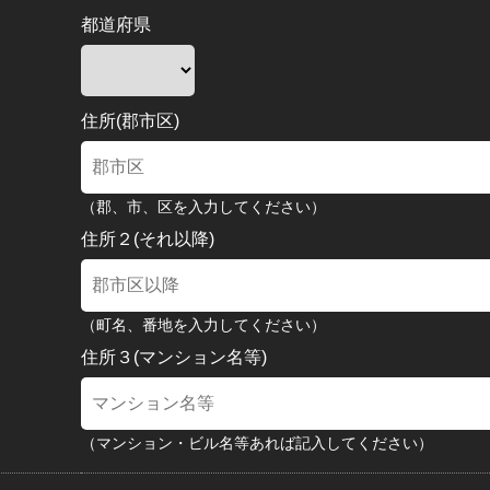
都道府県
住所(郡市区)
（郡、市、区を入力してください）
住所２(それ以降)
（町名、番地を入力してください）
住所３(マンション名等)
（マンション・ビル名等あれば記入してください）