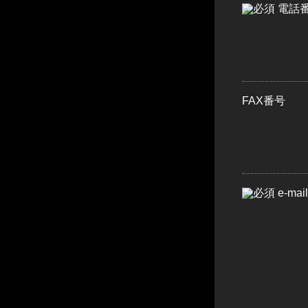
電話
FAX番号
e-mail