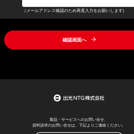
（メールアドレス確認のため再度入力をお願いします)
製品・サービスへのお問い合せ、
資料請求のお問い合せは、下記よりご連絡ください。