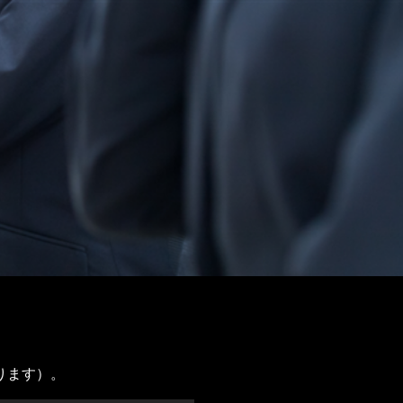
ります）。